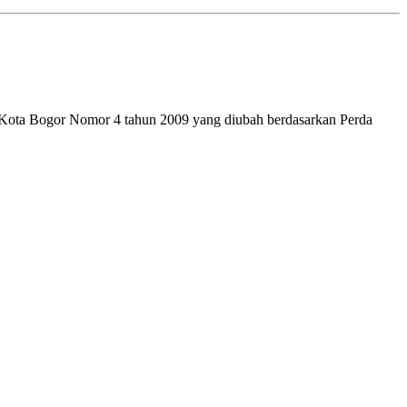
h Kota Bogor Nomor 4 tahun 2009 yang diubah berdasarkan Perda