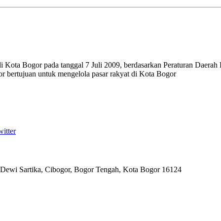
 Kota Bogor pada tanggal 7 Juli 2009, berdasarkan Peraturan Daera
bertujuan untuk mengelola pasar rakyat di Kota Bogor
itter
 Dewi Sartika, Cibogor, Bogor Tengah, Kota Bogor 16124