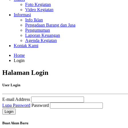
Foto Kegiatan
Video Kegiatan
Informasi
Info Iklan
Pengadaan Barang dan Jasa
Pengumuman
Laporan Keuangan
Agenda Kegiatan
Kontak Kami
Home
Login
Halaman Login
User Login
E-mail Address
Lupa Password
Password
Buat Akun Baru