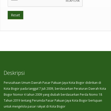
Deskripsi
Perusahaan Umum Daerah Pasar Pakuan Jaya Kota Bogor didirikan di
Kota Bogor pada tanggal 7 Juli 2009, berdasarkan Peraturan Daerah Kota
Bogor Nomor 4 tahun 2009 yang diubah berdasarkan Perda Nomo 18
Tahun 2019 tentang Perumda Pasar Pakuan Jaya Kota Bogor bertujuan
untuk mengelola pasar rakyat di Kota Bogor