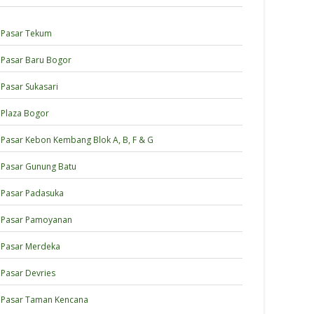
Pasar Tekum
Pasar Baru Bogor
Pasar Sukasari
Plaza Bogor
Pasar Kebon Kembang Blok A, B, F & G
Pasar Gunung Batu
Pasar Padasuka
Pasar Pamoyanan
Pasar Merdeka
Pasar Devries
Pasar Taman Kencana