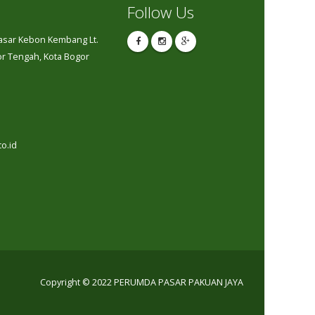
Follow Us
Pasar Kebon Kembang Lt.
gor Tengah, Kota Bogor
o.id
Copyright © 2022 PERUMDA PASAR PAKUAN JAYA