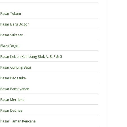
Pasar Tekum
Pasar Baru Bogor
Pasar Sukasari
Plaza Bogor
Pasar Kebon Kembang Blok A, B, F & G
Pasar Gunung Batu
Pasar Padasuka
Pasar Pamoyanan
Pasar Merdeka
Pasar Devries
Pasar Taman Kencana