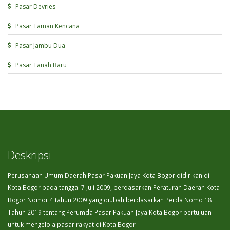
Pasar Devries
Pasar Taman Kencana
Pasar Jambu Dua
Pasar Tanah Baru
Deskripsi
Perusahaan Umum Daerah Pasar Pakuan Jaya Kota Bogor didirikan di
Kota Bogor pada tanggal 7 Juli 2009, berdasarkan Peraturan Daerah Kota
Bogor Nomor 4 tahun 2009 yang diubah berdasarkan Perda Nomo 18
Tahun 2019 tentang Perumda Pasar Pakuan Jaya Kota Bogor bertujuan
untuk mengelola pasar rakyat di Kota Bogor