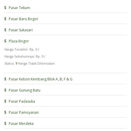
Pasar Tekum
Pasar Baru Bogor
Pasar Sukasari
Plaza Bogor
Harga Terakhir: Rp. 0 /
Harga Sebelumnya: Rp. 0 /
Status:
Harga Tidak Ditemukan
Pasar Kebon Kembang Blok A, B, F & G
Pasar Gunung Batu
Pasar Padasuka
Pasar Pamoyanan
Pasar Merdeka