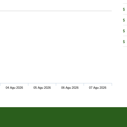
04 Agu 2026
05 Agu 2026
06 Agu 2026
07 Agu 2026