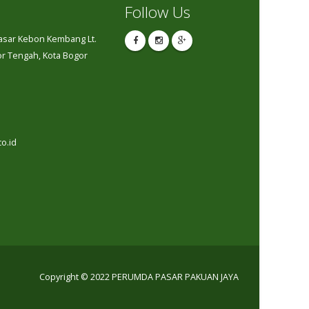
Follow Us
Pasar Kebon Kembang Lt.
gor Tengah, Kota Bogor
o.id
Copyright © 2022 PERUMDA PASAR PAKUAN JAYA