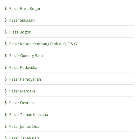
Pasar Baru Bogor
Pasar Sukasari
Plaza Bogor
Pasar Kebon Kembang Blok A, B, F & G
Pasar Gunung Batu
Pasar Padasuka
Pasar Pamoyanan
Pasar Merdeka
Pasar Devries
Pasar Taman Kencana
Pasar Jambu Dua
Pasar Tanah Baru