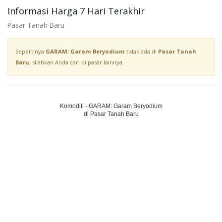
Informasi Harga 7 Hari Terakhir
Pasar Tanah Baru
Sepertinya
GARAM: Garam Beryodium
tidak ada di
Pasar Tanah
Baru
, silahkan Anda cari di pasar lainnya.
Komoditi - GARAM: Garam Beryodium
di Pasar Tanah Baru