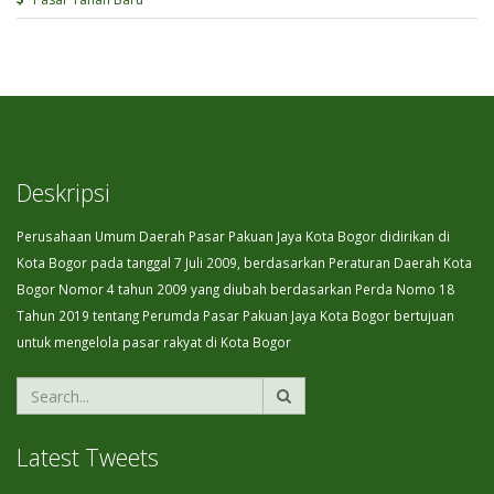
Deskripsi
Perusahaan Umum Daerah Pasar Pakuan Jaya Kota Bogor didirikan di
Kota Bogor pada tanggal 7 Juli 2009, berdasarkan Peraturan Daerah Kota
Bogor Nomor 4 tahun 2009 yang diubah berdasarkan Perda Nomo 18
Tahun 2019 tentang Perumda Pasar Pakuan Jaya Kota Bogor bertujuan
untuk mengelola pasar rakyat di Kota Bogor
Latest Tweets