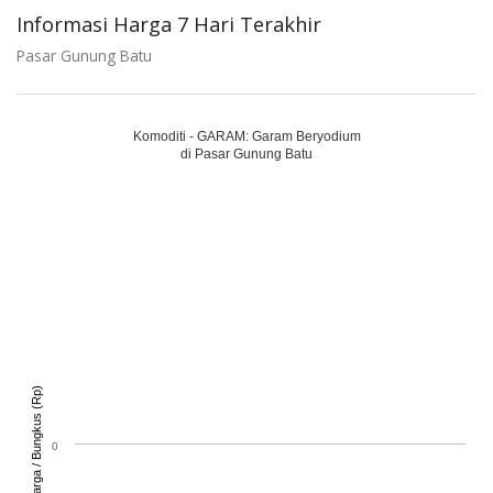
Informasi Harga 7 Hari Terakhir
Pasar Gunung Batu
Komoditi - GARAM: Garam Beryodium
di Pasar Gunung Batu
Harga / Bungkus (Rp)
0