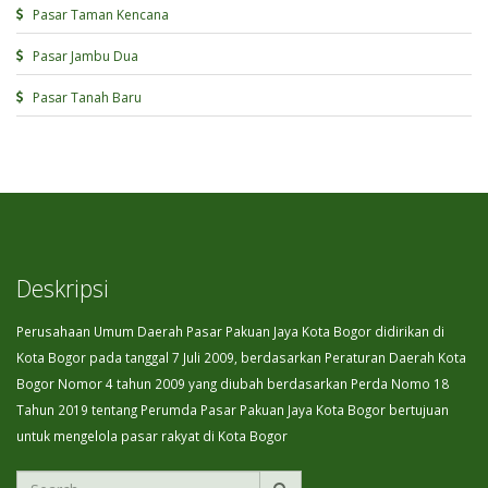
Pasar Taman Kencana
Pasar Jambu Dua
Pasar Tanah Baru
Deskripsi
Perusahaan Umum Daerah Pasar Pakuan Jaya Kota Bogor didirikan di
Kota Bogor pada tanggal 7 Juli 2009, berdasarkan Peraturan Daerah Kota
Bogor Nomor 4 tahun 2009 yang diubah berdasarkan Perda Nomo 18
Tahun 2019 tentang Perumda Pasar Pakuan Jaya Kota Bogor bertujuan
untuk mengelola pasar rakyat di Kota Bogor