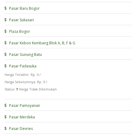
Pasar Baru Bogor
Pasar Sukasari
Plaza Bogor
Pasar Kebon Kembang Blok A, B, F & G
Pasar Gunung Batu
Pasar Padasuka
Harga Terakhir: Rp. 0 /
Harga Sebelumnya: Rp. 0 /
Status:
Harga Tidak Ditemukan
Pasar Pamoyanan
Pasar Merdeka
Pasar Devries