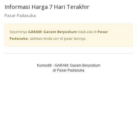
Informasi Harga 7 Hari Terakhir
Pasar Padasuka
Sepertinya
GARAM: Garam Beryodium
tidak ada di
Pasar
Padasuka
, silahkan Anda cari di pasar lainnya.
Komoditi - GARAM: Garam Beryodium
di Pasar Padasuka