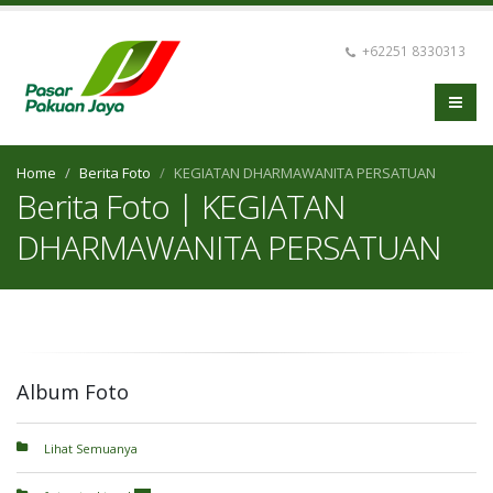
+62251 8330313
Home
Berita Foto
KEGIATAN DHARMAWANITA PERSATUAN
Berita Foto | KEGIATAN
DHARMAWANITA PERSATUAN
Album Foto
Lihat Semuanya