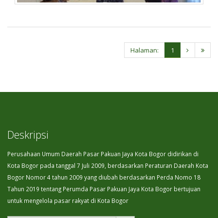
Halaman:
1
Deskripsi
Perusahaan Umum Daerah Pasar Pakuan Jaya Kota Bogor didirikan di
Kota Bogor pada tanggal 7 Juli 2009, berdasarkan Peraturan Daerah Kota
Bogor Nomor 4 tahun 2009 yang diubah berdasarkan Perda Nomo 18
Tahun 2019 tentang Perumda Pasar Pakuan Jaya Kota Bogor bertujuan
untuk mengelola pasar rakyat di Kota Bogor