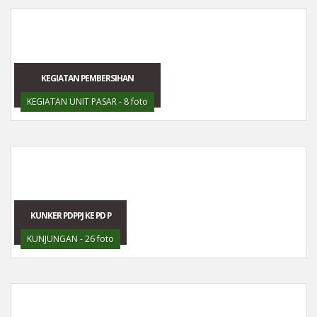
KEGIATAN PEMBERSIHAN
KEGIATAN UNIT PASAR - 8 foto
KUNKER PDPPJ KE PD P
KUNJUNGAN - 26 foto