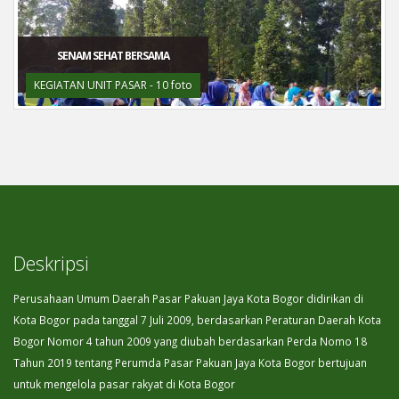
SENAM SEHAT BERSAMA
KEGIATAN UNIT PASAR - 10 foto
Deskripsi
Perusahaan Umum Daerah Pasar Pakuan Jaya Kota Bogor didirikan di
Kota Bogor pada tanggal 7 Juli 2009, berdasarkan Peraturan Daerah Kota
Bogor Nomor 4 tahun 2009 yang diubah berdasarkan Perda Nomo 18
Tahun 2019 tentang Perumda Pasar Pakuan Jaya Kota Bogor bertujuan
untuk mengelola pasar rakyat di Kota Bogor