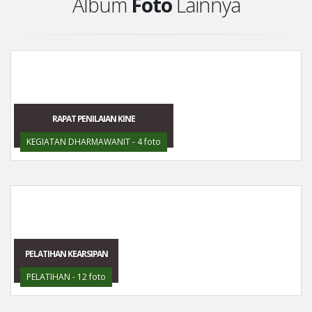
Album
Foto
Lainnya
RAPAT PENILAIAN KINE
KEGIATAN DHARMAWANIT - 4 foto
PELATIHAN KEARSIPAN
PELATIHAN - 12 foto