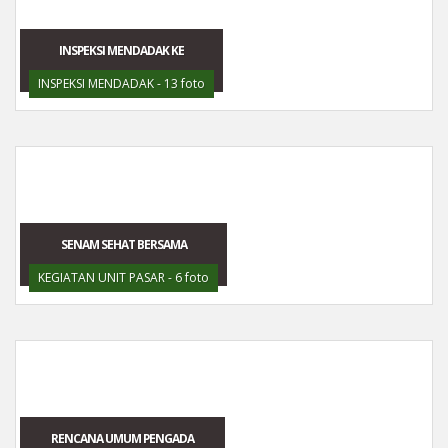
INSPEKSI MENDADAK KE
INSPEKSI MENDADAK - 13 foto
SENAM SEHAT BERSAMA
KEGIATAN UNIT PASAR - 6 foto
RENCANA UMUM PENGADA