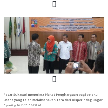
Pasar Sukasari menerima Plakat Penghargaan bagi pelaku
usaha yang telah melaksanakan Tera dari Disperindag Bogor
Diposting 26-11-2015 16:38:04