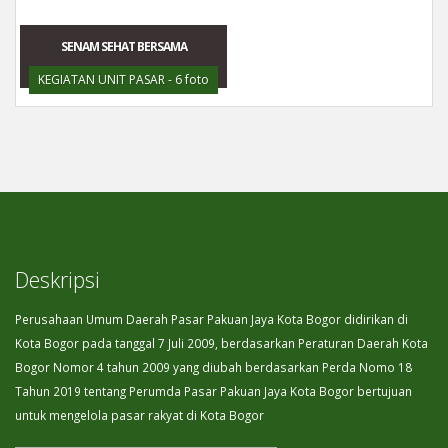
SENAM SEHAT BERSAMA
KEGIATAN UNIT PASAR - 6 foto
Deskripsi
Perusahaan Umum Daerah Pasar Pakuan Jaya Kota Bogor didirikan di
Kota Bogor pada tanggal 7 Juli 2009, berdasarkan Peraturan Daerah Kota
Bogor Nomor 4 tahun 2009 yang diubah berdasarkan Perda Nomo 18
Tahun 2019 tentang Perumda Pasar Pakuan Jaya Kota Bogor bertujuan
untuk mengelola pasar rakyat di Kota Bogor