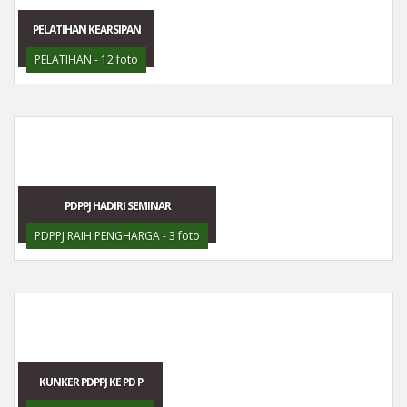
PELATIHAN KEARSIPAN
PELATIHAN - 12 foto
PDPPJ HADIRI SEMINAR
PDPPJ RAIH PENGHARGA - 3 foto
KUNKER PDPPJ KE PD P