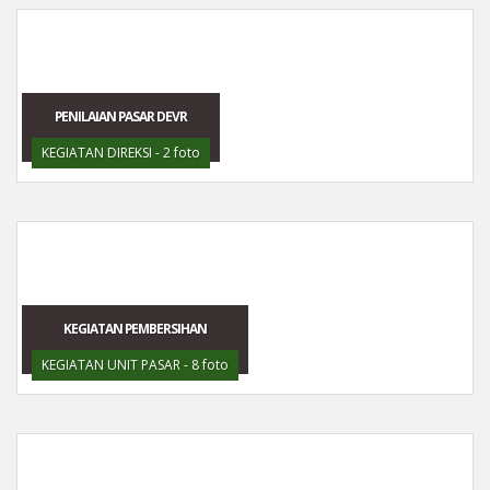
PENILAIAN PASAR DEVR
KEGIATAN DIREKSI - 2 foto
KEGIATAN PEMBERSIHAN
KEGIATAN UNIT PASAR - 8 foto