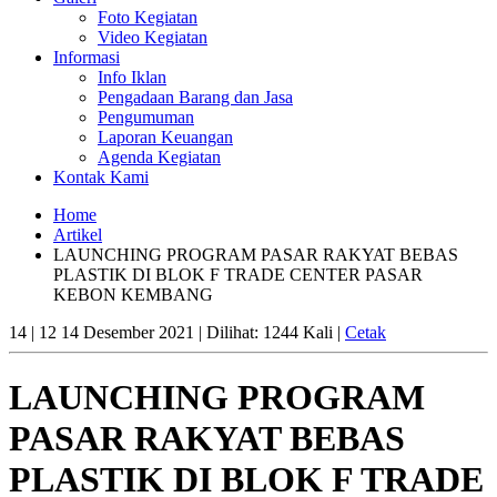
Foto Kegiatan
Video Kegiatan
Informasi
Info Iklan
Pengadaan Barang dan Jasa
Pengumuman
Laporan Keuangan
Agenda Kegiatan
Kontak Kami
Home
Artikel
LAUNCHING PROGRAM PASAR RAKYAT BEBAS
PLASTIK DI BLOK F TRADE CENTER PASAR
KEBON KEMBANG
14
|
12
14 Desember 2021 | Dilihat: 1244 Kali |
Cetak
LAUNCHING PROGRAM
PASAR RAKYAT BEBAS
PLASTIK DI BLOK F TRADE