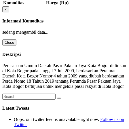
Komoditas
Harga (Rp)
×
Informasi Komoditas
sedang mengambil data...
Close
Deskripsi
Perusahaan Umum Daerah Pasar Pakuan Jaya Kota Bogor didirikan
di Kota Bogor pada tanggal 7 Juli 2009, berdasarkan Peraturan
Daerah Kota Bogor Nomor 4 tahun 2009 yang diubah berdasarkan
Perda Nomo 18 Tahun 2019 tentang Perumda Pasar Pakuan Jaya
Kota Bogor bertujuan untuk mengelola pasar rakyat di Kota Bogor
Latest Tweets
Oops, our twitter feed is unavailable right now.
Follow us on
Twitter