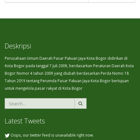
Deskripsi
Perusahaan Umum Daerah Pasar Pakuan Jaya Kota Bogor didirikan di
Kota Bogor pada tanggal 7 Juli 2009, berdasarkan Peraturan Daerah Kota
Bogor Nomor 4 tahun 2009 yang diubah berdasarkan Perda Nomo 18
Tahun 2019 tentang Perumda Pasar Pakuan Jaya Kota Bogor bertujuan
untuk mengelola pasar rakyat di Kota Bogor
Latest Tweets
Oops, our twitter feed is unavailable right now.