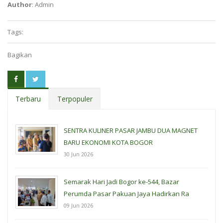
Author
: Admin
Tags:
Bagikan
Terbaru
Terpopuler
SENTRA KULINER PASAR JAMBU DUA MAGNET
BARU EKONOMI KOTA BOGOR
30 Jun 2026
Semarak Hari Jadi Bogor ke-544, Bazar
Perumda Pasar Pakuan Jaya Hadirkan Ra
09 Jun 2026