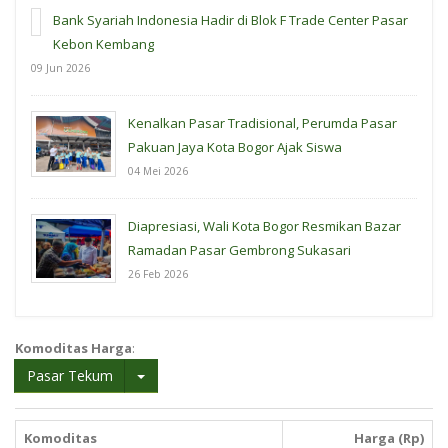
Bank Syariah Indonesia Hadir di Blok F Trade Center Pasar
Kebon Kembang
09 Jun 2026
Kenalkan Pasar Tradisional, Perumda Pasar
Pakuan Jaya Kota Bogor Ajak Siswa
04 Mei 2026
Diapresiasi, Wali Kota Bogor Resmikan Bazar
Ramadan Pasar Gembrong Sukasari
26 Feb 2026
Komoditas Harga
:
Pasar Tekum
Komoditas
Harga (Rp)